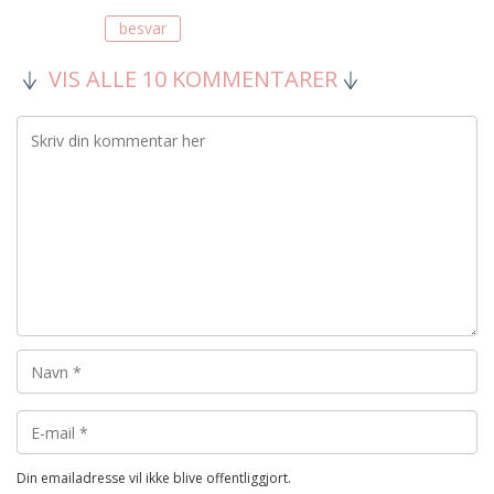
besvar
VIS ALLE 10 KOMMENTARER
Din emailadresse vil ikke blive offentliggjort.