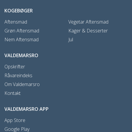
KOGEBØGER
Aftensmad
Vegetar Aftensmad
Grøn Aftensmad
Kager & Desserter
Nem Aftensmad
Jul
VALDEMARSRO
Opskrifter
Råvareindeks
Om Valdemarsro
Kontakt
VALDEMARSRO APP
App Store
Google Play