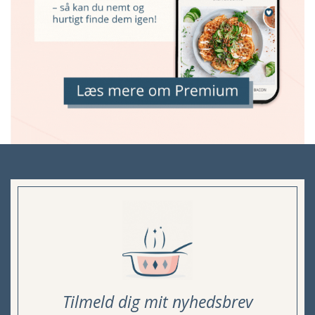
Tilmeld dig mit nyhedsbrev