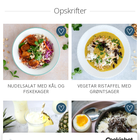
Opskrifter
NUDELSALAT MED KÅL OG
VEGETAR RISTAFFEL MED
FISKEKAGER
GRØNTSAGER