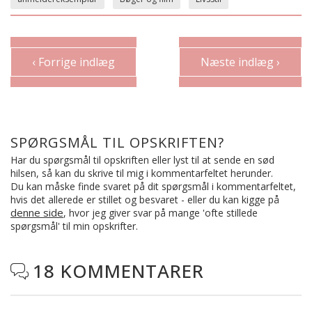
‹ Forrige indlæg
Næste indlæg ›
SPØRGSMÅL TIL OPSKRIFTEN?
Har du spørgsmål til opskriften eller lyst til at sende en sød
hilsen, så kan du skrive til mig i kommentarfeltet herunder.
Du kan måske finde svaret på dit spørgsmål i kommentarfeltet,
hvis det allerede er stillet og besvaret - eller du kan kigge på
denne side
, hvor jeg giver svar på mange 'ofte stillede
spørgsmål' til min opskrifter.
18 KOMMENTARER
