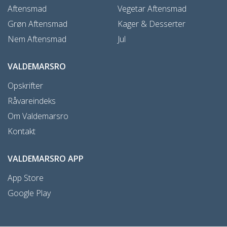
Aftensmad
Vegetar Aftensmad
Grøn Aftensmad
Kager & Desserter
Nem Aftensmad
Jul
VALDEMARSRO
Opskrifter
Råvareindeks
Om Valdemarsro
Kontakt
VALDEMARSRO APP
App Store
Google Play