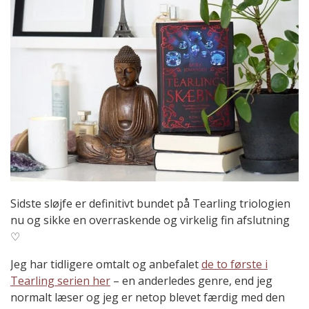
Sidste sløjfe er definitivt bundet på Tearling triologien
nu og sikke en overraskende og virkelig fin afslutning
♡
Jeg har tidligere omtalt og anbefalet
de to første i
Tearling serien her
– en anderledes genre, end jeg
normalt læser og jeg er netop blevet færdig med den