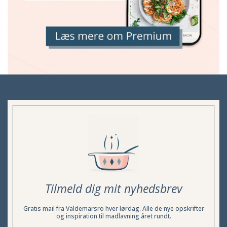
Tilmeld dig mit nyhedsbrev
Gratis mail fra Valdemarsro hver lørdag. Alle de nye opskrifter
og inspiration til madlavning året rundt.