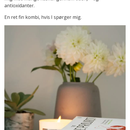
antioxidanter.
En ret fin kombi, hvis I spørger mig.