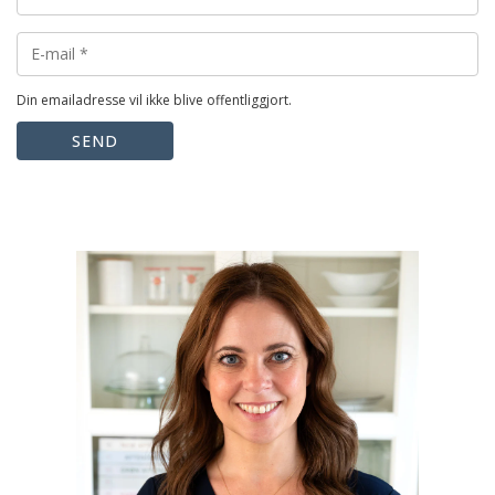
Din emailadresse vil ikke blive offentliggjort.
SEND