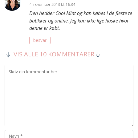
4. november 2013 kl. 16:34
Den hedder Cool Mint og kan købes i de fleste te
butikker og online. Jeg kan ikke lige huske hvor
denne er købt.
besvar
VIS ALLE 10 KOMMENTARER