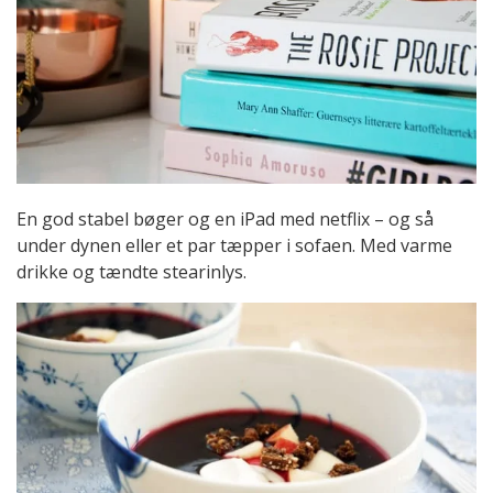
En god stabel bøger og en iPad med netflix – og så
under dynen eller et par tæpper i sofaen. Med varme
drikke og tændte stearinlys.