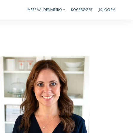
MERE VALDEMARSRO
KOGEBØGER
LOG PÅ