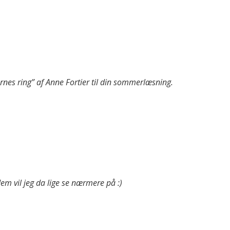
rnes ring” af Anne Fortier til din sommerlæsning.
em vil jeg da lige se nærmere på :)