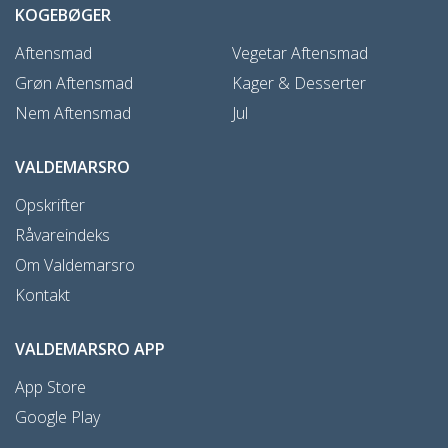
KOGEBØGER
Aftensmad
Vegetar Aftensmad
Grøn Aftensmad
Kager & Desserter
Nem Aftensmad
Jul
VALDEMARSRO
Opskrifter
Råvareindeks
Om Valdemarsro
Kontakt
VALDEMARSRO APP
App Store
Google Play