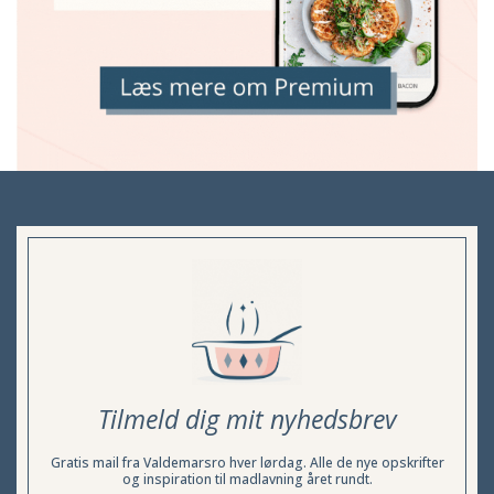
Tilmeld dig mit nyhedsbrev
Gratis mail fra Valdemarsro hver lørdag. Alle de nye opskrifter
og inspiration til madlavning året rundt.