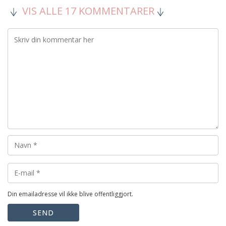
VIS ALLE 17 KOMMENTARER
Din emailadresse vil ikke blive offentliggjort.
SEND