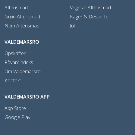
Aftensmad
Vegetar Aftensmad
Grøn Aftensmad
Kager & Desserter
Nem Aftensmad
Jul
VALDEMARSRO
Opskrifter
Råvareindeks
Om Valdemarsro
Kontakt
VALDEMARSRO APP
App Store
Google Play