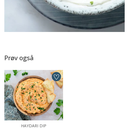
Prøv også
HAYDARI DIP