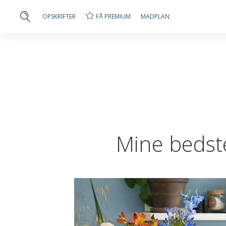
FÅ PREMIUM
OPSKRIFTER
MADPLAN
Mine bedst