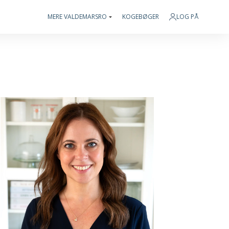
MERE VALDEMARSRO
KOGEBØGER
LOG PÅ