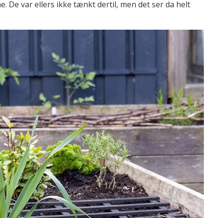
. De var ellers ikke tænkt dertil, men det ser da helt