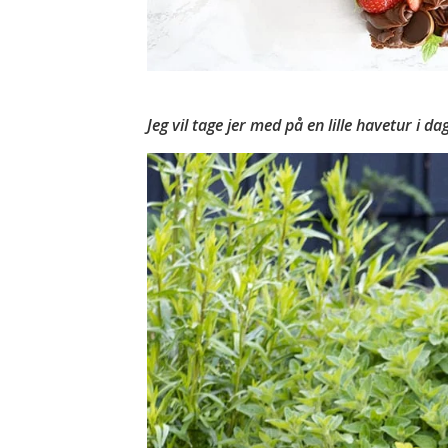
Jeg vil tage jer med på en lille havetur i d