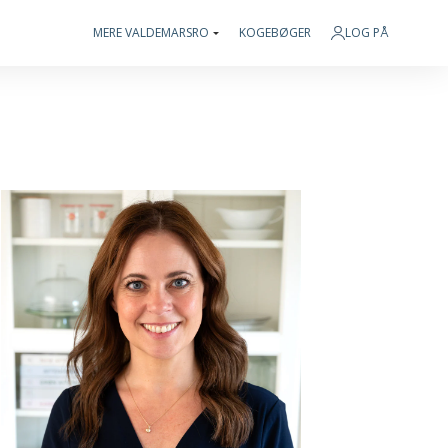
MERE VALDEMARSRO
KOGEBØGER
LOG PÅ