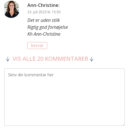
Ann-Christine
:
23. juli 2023 kl. 15:50
Det er uden stilk
Rigtig god fornøjelse
Kh Ann-Christine
besvar
VIS ALLE 20 KOMMENTARER