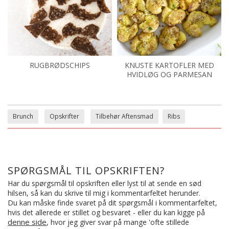
RUGBRØDSCHIPS
KNUSTE KARTOFLER MED
HVIDLØG OG PARMESAN
Brunch
Opskrifter
Tilbehør Aftensmad
Ribs
SPØRGSMÅL TIL OPSKRIFTEN?
Har du spørgsmål til opskriften eller lyst til at sende en sød
hilsen, så kan du skrive til mig i kommentarfeltet herunder.
Du kan måske finde svaret på dit spørgsmål i kommentarfeltet,
hvis det allerede er stillet og besvaret - eller du kan kigge på
denne side
, hvor jeg giver svar på mange 'ofte stillede