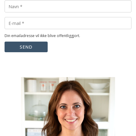
Din emailadresse vil ikke blive offentliggjort.
SEND