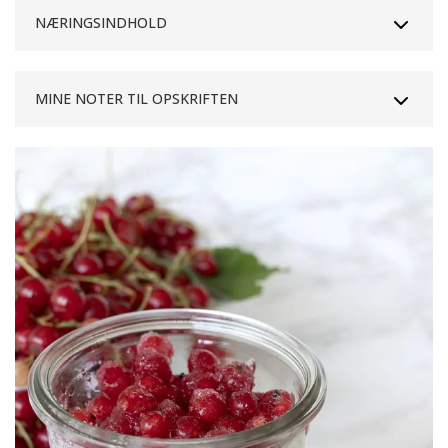
NÆRINGSINDHOLD
MINE NOTER TIL OPSKRIFTEN