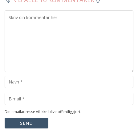
Din emailadresse vil ikke blive offentliggjort.
SEND