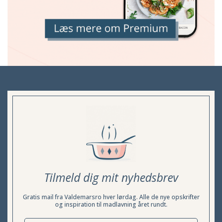
Tilmeld dig mit nyhedsbrev
Gratis mail fra Valdemarsro hver lørdag. Alle de nye opskrifter
og inspiration til madlavning året rundt.