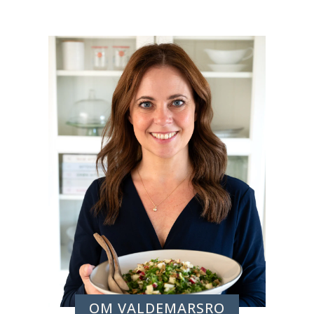
OM VALDEMARSRO