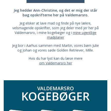
Jeg hedder Ann-Christine, og det er mig der står
bag opskrifterne her på Valdemarsro.
Jeg elsker at lave mad og finde på nye lækre,
velsmagende opskrifter, som jeg deler med jer her på
Valdemarsro, i mine kogebøger og i
mine ugentlige
madplaner
Jeg bor i Aarhus sammen med Martin, vores børn Julie
og Johan og vores søde Golden Retriever, Mille.
Hvis du har lyst kan du læse mere
om Valdemarsro her