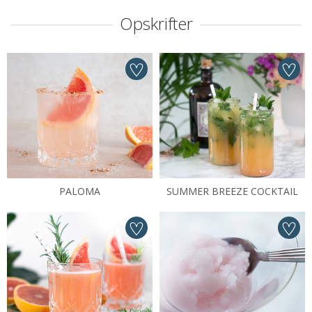
Opskrifter
PALOMA
SUMMER BREEZE COCKTAIL