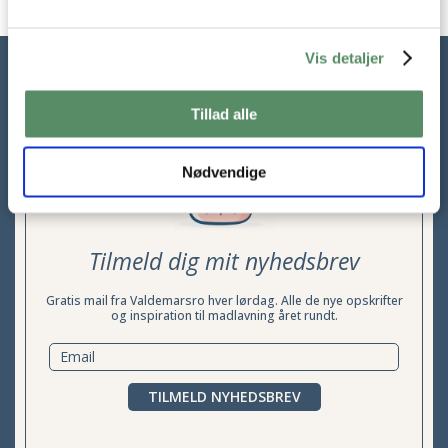
Vis detaljer
Tillad alle
Nødvendige
Tilmeld dig mit nyhedsbrev
Gratis mail fra Valdemarsro hver lørdag. Alle de nye opskrifter
og inspiration til madlavning året rundt.
TILMELD NYHEDSBREV