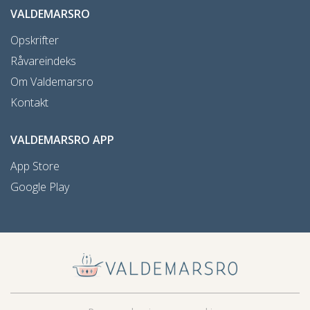
VALDEMARSRO
Opskrifter
Råvareindeks
Om Valdemarsro
Kontakt
VALDEMARSRO APP
App Store
Google Play