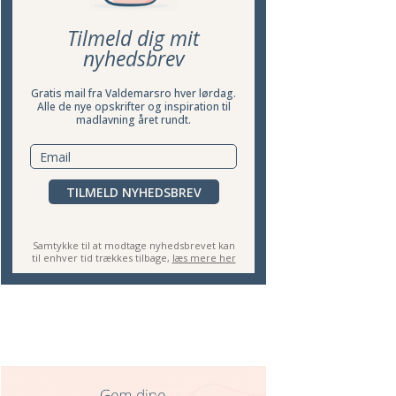
Tilmeld dig mit
nyhedsbrev
Gratis mail fra Valdemarsro hver lørdag.
Alle de nye opskrifter og inspiration til
madlavning året rundt.
TILMELD NYHEDSBREV
Samtykke til at modtage nyhedsbrevet kan
til enhver tid trækkes tilbage,
læs mere her