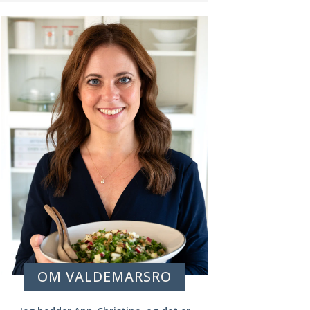
OM VALDEMARSRO