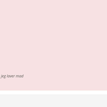
jeg laver mad