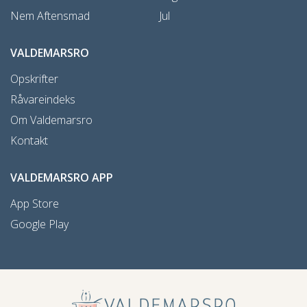
Nem Aftensmad
Jul
VALDEMARSRO
Opskrifter
Råvareindeks
Om Valdemarsro
Kontakt
VALDEMARSRO APP
App Store
Google Play