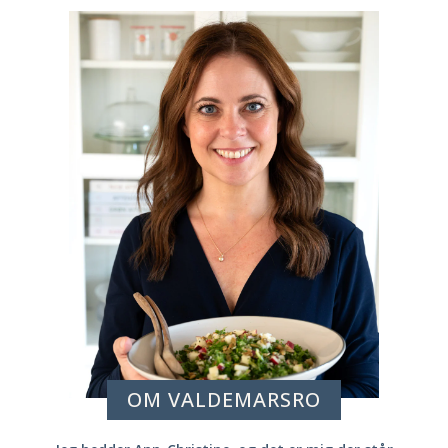
OM VALDEMARSRO