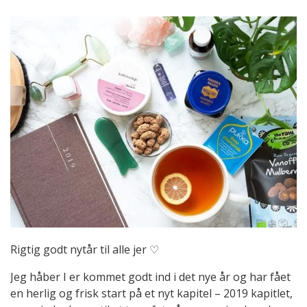
Rigtig godt nytår til alle jer ♡
Jeg håber I er kommet godt ind i det nye år og har fået
en herlig og frisk start på et nyt kapitel – 2019 kapitlet,