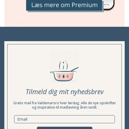
Tilmeld dig mit nyhedsbrev
Gratis mail fra Valdemarsro hver lørdag. Alle de nye opskrifter
og inspiration til madlavning året rundt.