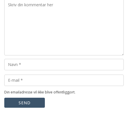
Din emailadresse vil ikke blive offentliggjort.
SEND