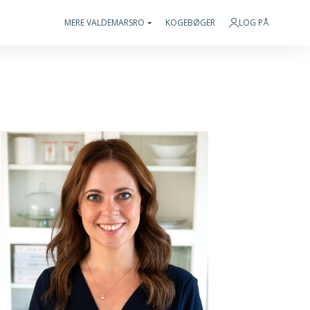
MERE VALDEMARSRO
KOGEBØGER
LOG PÅ