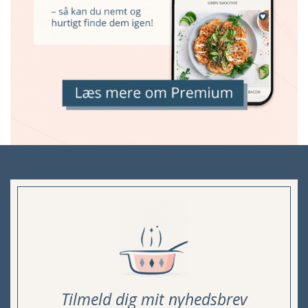
Tilmeld dig mit nyhedsbrev