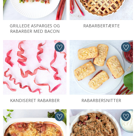
GRILLEDE ASPARGES OG
RABARBERTÆRTE
RABARBER MED BACON
KANDISERET RABARBER
RABARBERSNITTER