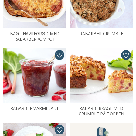
BAGT HAVREGRØD MED
RABARBER CRUMBLE
RABARBERKOMPOT
RABARBERMARMELADE
RABARBERKAGE MED
CRUMBLE PÅ TOPPEN