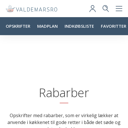
OPSKRIFTER
MADPLAN
INDKØBSLISTE
FAVORITTER
Rabarber
Opskrifter med rabarber, som er virkelig lækker at
anvende i køkkenet til gode retter i både det søde og