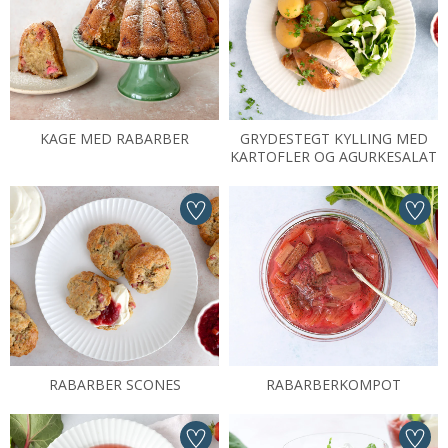
KAGE MED RABARBER
GRYDESTEGT KYLLING MED
KARTOFLER OG AGURKESALAT
RABARBER SCONES
RABARBERKOMPOT