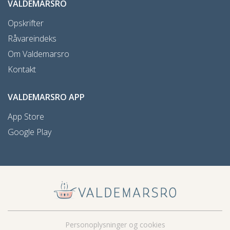
VALDEMARSRO
Opskrifter
Råvareindeks
Om Valdemarsro
Kontakt
VALDEMARSRO APP
App Store
Google Play
Personoplysninger og cookies