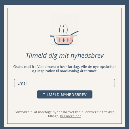
Tilmeld dig mit nyhedsbrev
Gratis mail fra Valdemarsro hver lørdag. Alle de nye opskrifter
og inspiration til madlavning året rundt.
TILMELD NYHEDSBREV
Samtykke til at modtage nyhedsbrevet kan til enhver tid trækkes
tilbage,
læs mere her