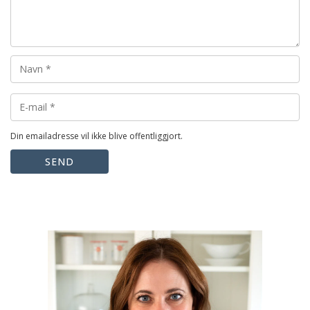
Din emailadresse vil ikke blive offentliggjort.
SEND