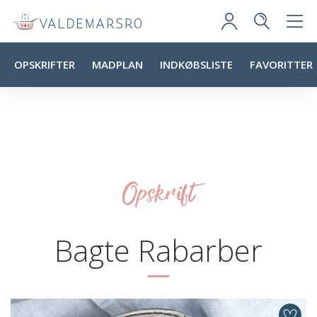
OPSKRIFTER
MADPLAN
INDKØBSLISTE
FAVORITTER
Opskrift
Bagte Rabarber