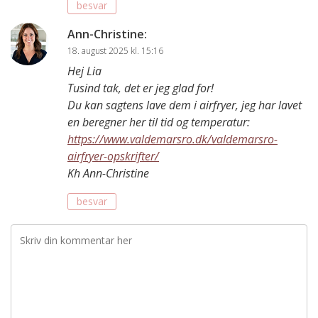
besvar
Ann-Christine
:
18. august 2025 kl. 15:16
Hej Lia
Tusind tak, det er jeg glad for!
Du kan sagtens lave dem i airfryer, jeg har lavet
en beregner her til tid og temperatur:
https://www.valdemarsro.dk/valdemarsro-
airfryer-opskrifter/
Kh Ann-Christine
besvar