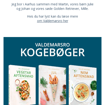
Jeg bor i Aarhus sammen med Martin, vores børn Julie
og Johan og vores søde Golden Retriever, Mille.
Hvis du har lyst kan du læse mere
om Valdemarsro her