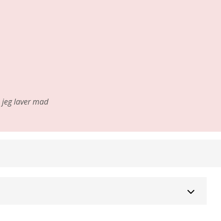
jeg laver mad