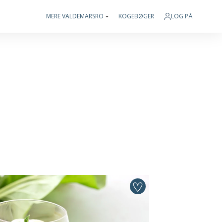
MERE VALDEMARSRO
KOGEBØGER
LOG PÅ