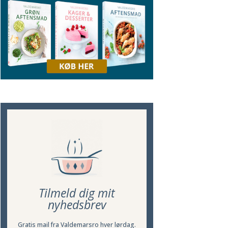
Tilmeld dig mit
nyhedsbrev
Gratis mail fra Valdemarsro hver lørdag.