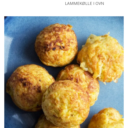
LAMMEKØLLE I OVN