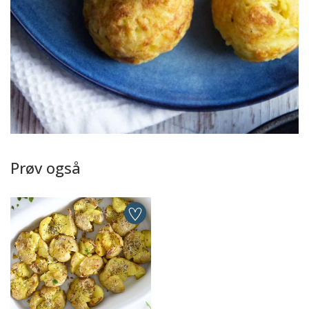
Prøv også