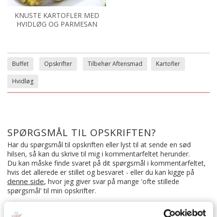
KNUSTE KARTOFLER MED
HVIDLØG OG PARMESAN
Buffet
Opskrifter
Tilbehør Aftensmad
Kartofler
Hvidløg
SPØRGSMÅL TIL OPSKRIFTEN?
Har du spørgsmål til opskriften eller lyst til at sende en sød
hilsen, så kan du skrive til mig i kommentarfeltet herunder.
Du kan måske finde svaret på dit spørgsmål i kommentarfeltet,
hvis det allerede er stillet og besvaret - eller du kan kigge på
denne side
, hvor jeg giver svar på mange 'ofte stillede
spørgsmål' til min opskrifter.