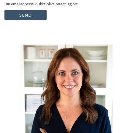
Din emailadresse vil ikke blive offentliggjort.
SEND