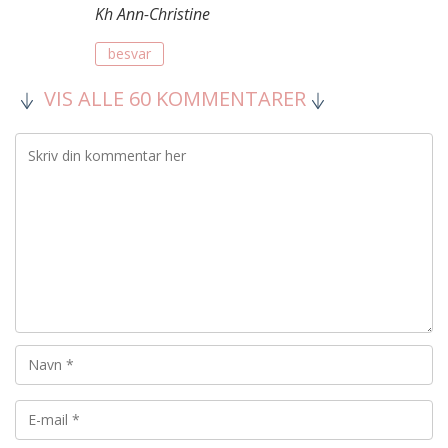
Kh Ann-Christine
besvar
VIS ALLE 60 KOMMENTARER