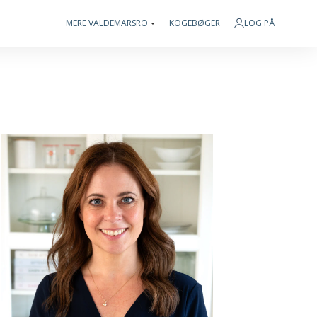
MERE VALDEMARSRO
KOGEBØGER
LOG PÅ