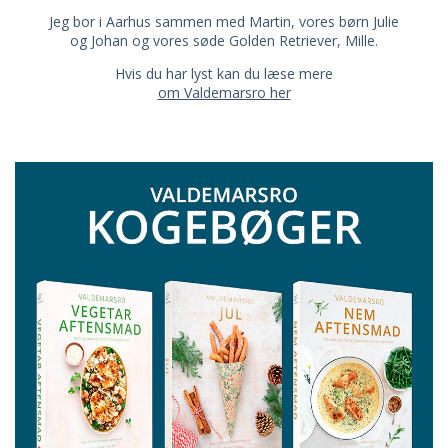
Jeg bor i Aarhus sammen med Martin, vores børn Julie
og Johan og vores søde Golden Retriever, Mille.
Hvis du har lyst kan du læse mere
om Valdemarsro her