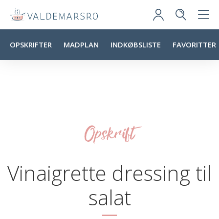
OPSKRIFTER
MADPLAN
INDKØBSLISTE
FAVORITTER
Opskrift
Vinaigrette dressing til
salat