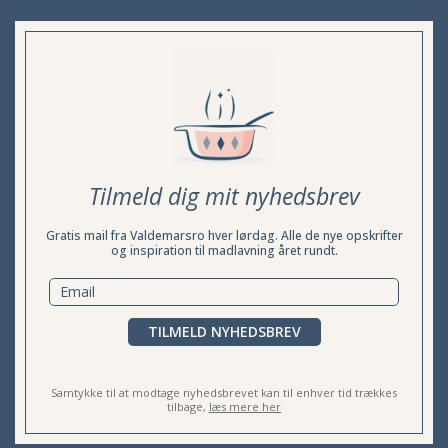
Tilmeld dig mit nyhedsbrev
Gratis mail fra Valdemarsro hver lørdag. Alle de nye opskrifter
og inspiration til madlavning året rundt.
TILMELD NYHEDSBREV
Samtykke til at modtage nyhedsbrevet kan til enhver tid trækkes
tilbage,
læs mere her