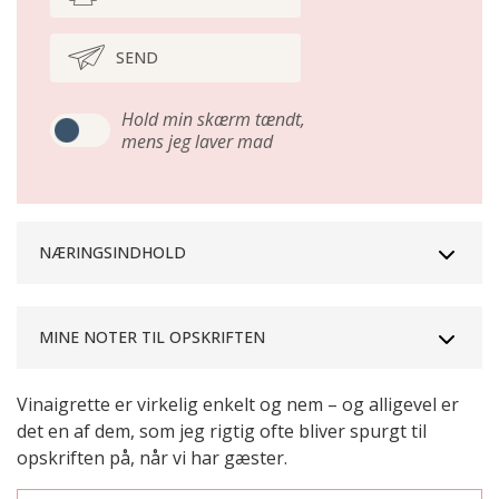
SEND
Hold min skærm tændt,
mens jeg laver mad
NÆRINGSINDHOLD
MINE NOTER TIL OPSKRIFTEN
Vinaigrette er virkelig enkelt og nem – og alligevel er
det en af dem, som jeg rigtig ofte bliver spurgt til
opskriften på, når vi har gæster.