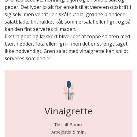
peber. Det lyder jo alt for enkelt til at være en opskrift i
sig selv, men vendt i en skål rucola, grønne blandede
salatblade, finthakket kål, sommersalat eller lign, og så
kan den fint serveres til maden.
Ekstra godt og lækkert bliver det at toppe salaten med
bær, nødder, feta eller lign – men det er strengt taget
ikke nødvendigt. Grøn salat med vinaigrette kan snildt
serveres som den er.
Vinaigrette
Tid i alt
5 min.
Arbejdstid
5 min.