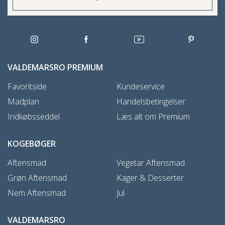
VALDEMARSRO PREMIUM
Favoritside
Kundeservice
Madplan
Handelsbetingelser
Indkøbsseddel
Læs alt om Premium
KOGEBØGER
Aftensmad
Vegetar Aftensmad
Grøn Aftensmad
Kager & Desserter
Nem Aftensmad
Jul
VALDEMARSRO