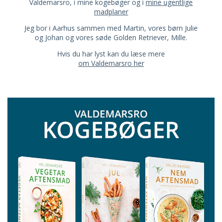
Valdemarsro, i mine kogebøger og i
mine ugentlige
madplaner
Jeg bor i Aarhus sammen med Martin, vores børn Julie
og Johan og vores søde Golden Retriever, Mille.
Hvis du har lyst kan du læse mere
om Valdemarsro her