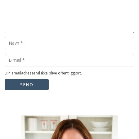
Din emailadresse vil ikke blive offentliggjort.
SEND