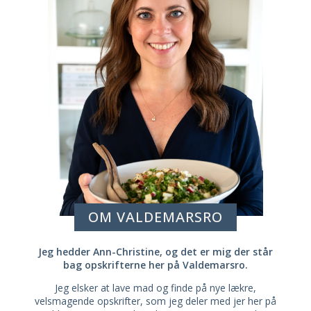
OM VALDEMARSRO
Jeg hedder Ann-Christine, og det er mig der står
bag opskrifterne her på Valdemarsro.
Jeg elsker at lave mad og finde på nye lækre,
velsmagende opskrifter, som jeg deler med jer her på