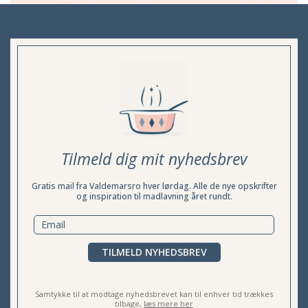
Tilmeld dig mit nyhedsbrev
Gratis mail fra Valdemarsro hver lørdag. Alle de nye opskrifter
og inspiration til madlavning året rundt.
TILMELD NYHEDSBREV
Samtykke til at modtage nyhedsbrevet kan til enhver tid trækkes
tilbage,
læs mere her