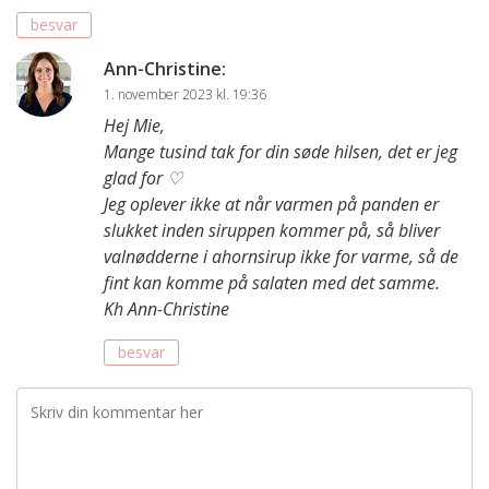
besvar
Ann-Christine
:
1. november 2023 kl. 19:36
Hej Mie,
Mange tusind tak for din søde hilsen, det er jeg
glad for ♡
Jeg oplever ikke at når varmen på panden er
slukket inden siruppen kommer på, så bliver
valnødderne i ahornsirup ikke for varme, så de
fint kan komme på salaten med det samme.
Kh Ann-Christine
besvar