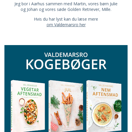
Jeg bor i Aarhus sammen med Martin, vores børn Julie
og Johan og vores søde Golden Retriever, Mille.
Hvis du har lyst kan du læse mere
om Valdemarsro her