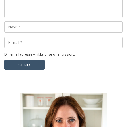
Din emailadresse vil ikke blive offentliggjort.
SEND