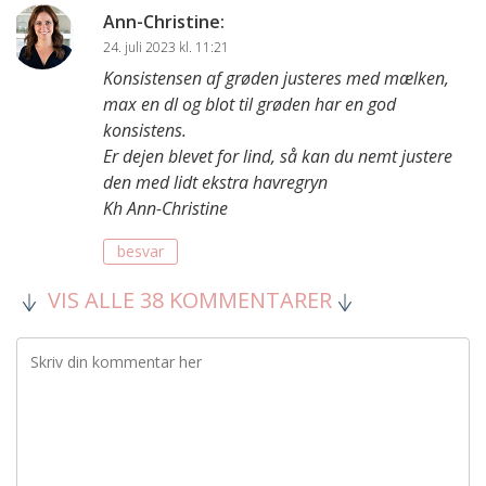
Ann-Christine
:
24. juli 2023 kl. 11:21
Konsistensen af grøden justeres med mælken,
max en dl og blot til grøden har en god
konsistens.
Er dejen blevet for lind, så kan du nemt justere
den med lidt ekstra havregryn
Kh Ann-Christine
besvar
VIS ALLE 38 KOMMENTARER