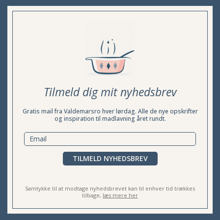
Tilmeld dig mit nyhedsbrev
Gratis mail fra Valdemarsro hver lørdag. Alle de nye opskrifter
og inspiration til madlavning året rundt.
TILMELD NYHEDSBREV
Samtykke til at modtage nyhedsbrevet kan til enhver tid trækkes
tilbage,
læs mere her