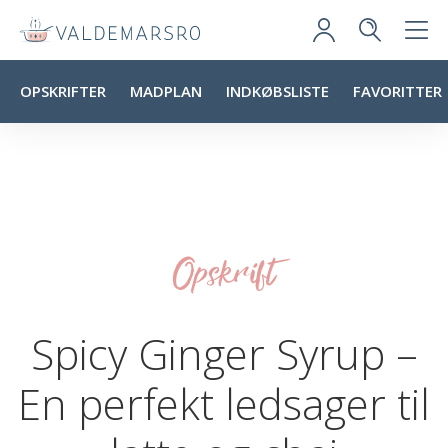
OPSKRIFTER
MADPLAN
INDKØBSLISTE
FAVORITTER
Opskrift
Spicy Ginger Syrup –
En perfekt ledsager til