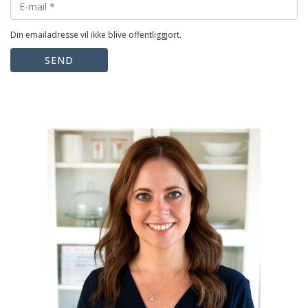
Din emailadresse vil ikke blive offentliggjort.
SEND