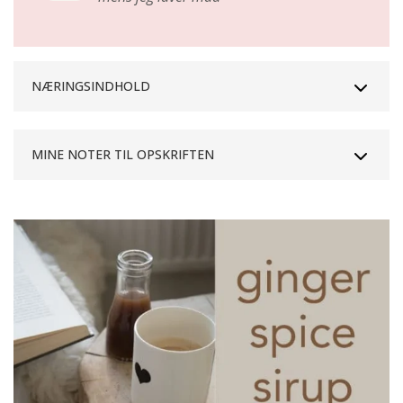
NÆRINGSINDHOLD
MINE NOTER TIL OPSKRIFTEN