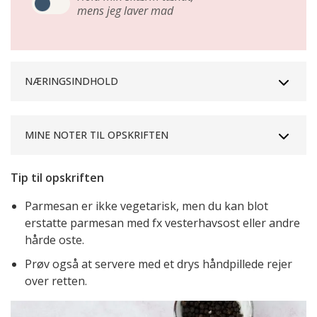
mens jeg laver mad
NÆRINGSINDHOLD
MINE NOTER TIL OPSKRIFTEN
Tip til opskriften
Parmesan er ikke vegetarisk, men du kan blot
erstatte parmesan med fx vesterhavsost eller andre
hårde oste.
Prøv også at servere med et drys håndpillede rejer
over retten.