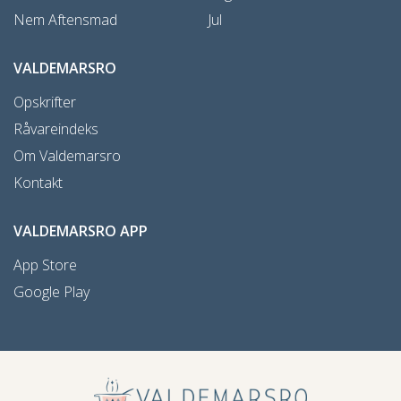
Nem Aftensmad
Jul
VALDEMARSRO
Opskrifter
Råvareindeks
Om Valdemarsro
Kontakt
VALDEMARSRO APP
App Store
Google Play