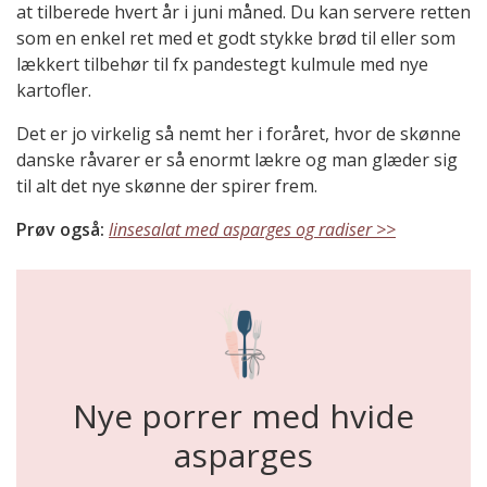
at tilberede hvert år i juni måned. Du kan servere retten
som en enkel ret med et godt stykke brød til eller som
lækkert tilbehør til fx pandestegt kulmule med nye
kartofler.
Det er jo virkelig så nemt her i foråret, hvor de skønne
danske råvarer er så enormt lækre og man glæder sig
til alt det nye skønne der spirer frem.
Prøv også:
linsesalat med asparges og radiser >>
Nye porrer med hvide
asparges