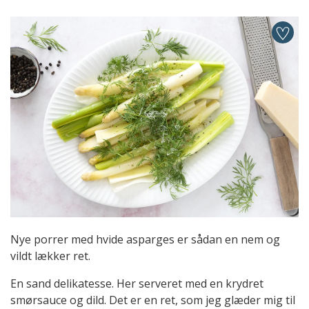
Nye porrer med hvide asparges er sådan en nem og
vildt lækker ret.
En sand delikatesse. Her serveret med en krydret
smørsauce og dild. Det er en ret, som jeg glæder mig til