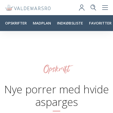
OPSKRIFTER
MADPLAN
INDKØBSLISTE
FAVORITTER
Opskrift
Nye porrer med hvide
asparges