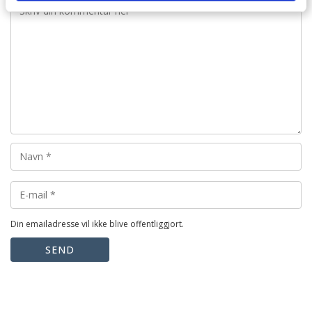
Din emailadresse vil ikke blive offentliggjort.
SEND