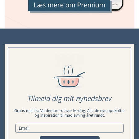
Tilmeld dig mit nyhedsbrev
Gratis mail fra Valdemarsro hver lørdag. Alle de nye opskrifter
og inspiration til madlavning året rundt.