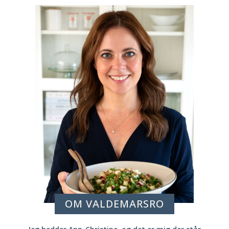
OM VALDEMARSRO