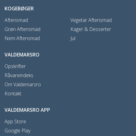
KOGEBØGER
Aftensmad
Vegetar Aftensmad
Grøn Aftensmad
Kager & Desserter
Nem Aftensmad
Jul
VALDEMARSRO
Opskrifter
Råvareindeks
Om Valdemarsro
Kontakt
VALDEMARSRO APP
App Store
Google Play