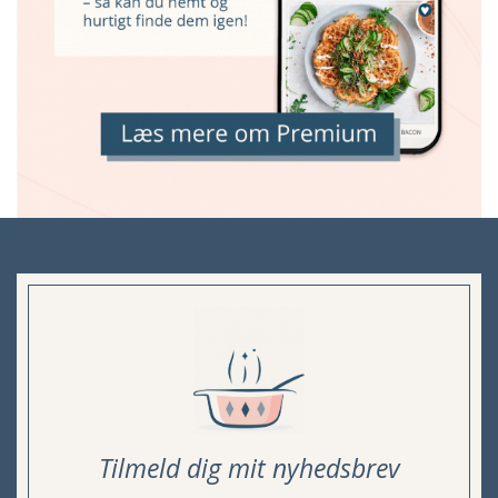
Tilmeld dig mit nyhedsbrev