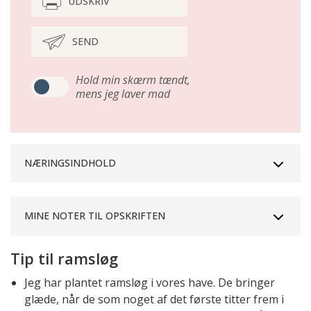
UDSKRIV
SEND
Hold min skærm tændt,
mens jeg laver mad
NÆRINGSINDHOLD
MINE NOTER TIL OPSKRIFTEN
Tip til ramsløg
Jeg har plantet ramsløg i vores have. De bringer
glæde, når de som noget af det første titter frem i