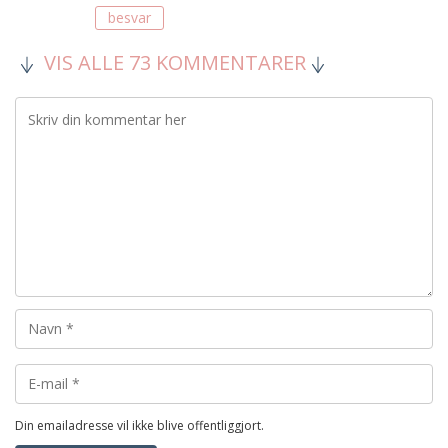
besvar
VIS ALLE 73 KOMMENTARER
Din emailadresse vil ikke blive offentliggjort.