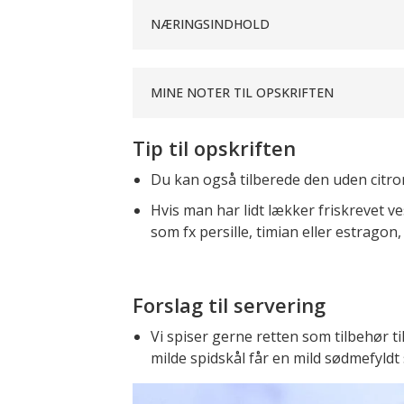
NÆRINGSINDHOLD
MINE NOTER TIL OPSKRIFTEN
Tip til opskriften
Du kan også tilberede den uden citro
Hvis man har lidt lækker friskrevet v
som fx persille, timian eller estragon
Forslag til servering
Vi spiser gerne retten som tilbehør ti
milde spidskål får en mild sødmefyldt