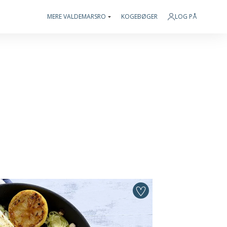
MERE VALDEMARSRO
KOGEBØGER
LOG PÅ