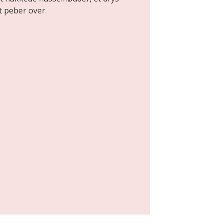
t peber over.