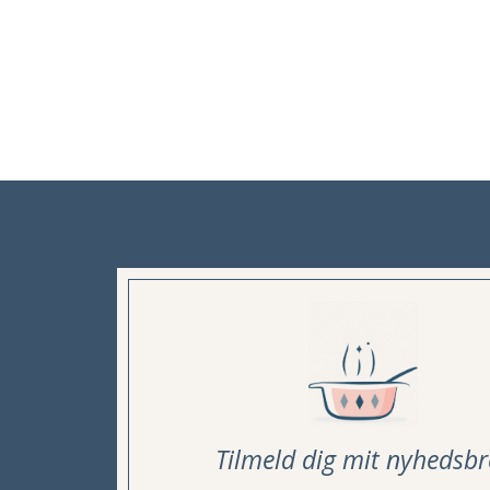
Tilmeld dig mit nyhedsbr