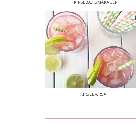
KIRSEBÆRSMÅKAGER
KIRSEBÆRSAFT