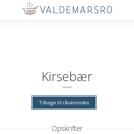
Kirsebær
Tilbage til råvareindex
Opskrifter