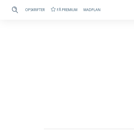
FÅ PREMIUM
OPSKRIFTER
MADPLAN