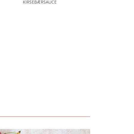
KIRSEBÆRSAUCE