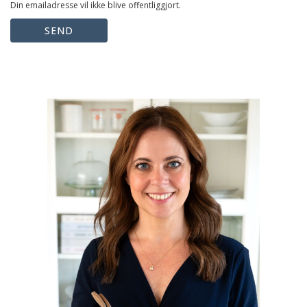
Din emailadresse vil ikke blive offentliggjort.
SEND