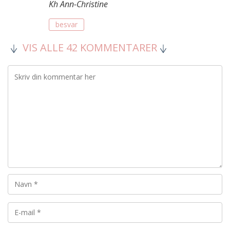
Kh Ann-Christine
besvar
VIS ALLE 42 KOMMENTARER