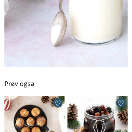
Prøv også