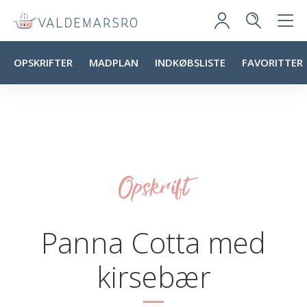
OPSKRIFTER
MADPLAN
INDKØBSLISTE
FAVORITTER
Opskrift
Panna Cotta med
kirsebær