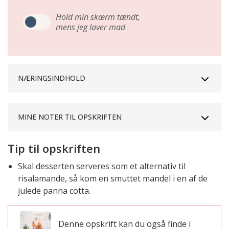
Hold min skærm tændt,
mens jeg laver mad
NÆRINGSINDHOLD
MINE NOTER TIL OPSKRIFTEN
Tip til opskriften
Skal desserten serveres som et alternativ til
risalamande, så kom en smuttet mandel i en af de
julede panna cotta.
Denne opskrift kan du også finde i