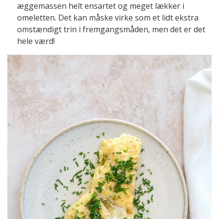
æggemassen helt ensartet og meget lækker i
omeletten. Det kan måske virke som et lidt ekstra
omstændigt trin i fremgangsmåden, men det er det
hele værd!