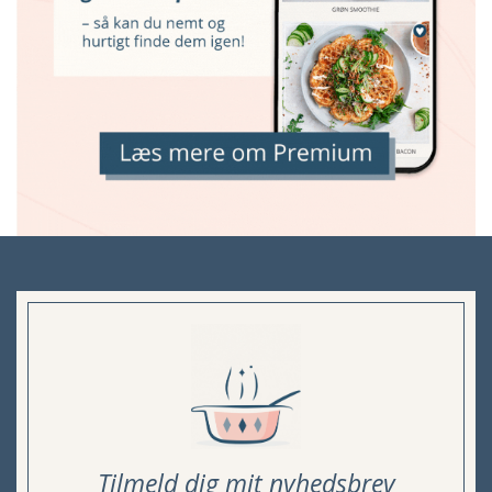
Tilmeld dig mit nyhedsbrev