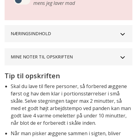
mens jeg laver mad
NÆRINGSINDHOLD
MINE NOTER TIL OPSKRIFTEN
Tip til opskriften
Skal du lave til flere personer, så forbered æggene
først og hav dem klar i portionsstørrelser i små
skåle. Selve stegningen tager max 2 minutter, så
med et godt højt arbejdstempo ved panden kan man
godt lave 4 varme omeletter på under 10 minutter,
når blot de er forberedt i skåle inden.
Når man pisker æggene sammen i sigten, bliver