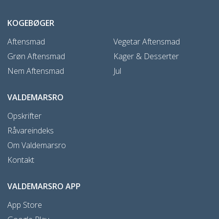
KOGEBØGER
Aftensmad
Vegetar Aftensmad
Grøn Aftensmad
Kager & Desserter
Nem Aftensmad
Jul
VALDEMARSRO
Opskrifter
Råvareindeks
Om Valdemarsro
Kontakt
VALDEMARSRO APP
App Store