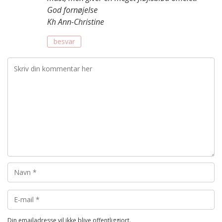
God fornøjelse
Kh Ann-Christine
besvar
Din emailadresse vil ikke blive offentliggjort.