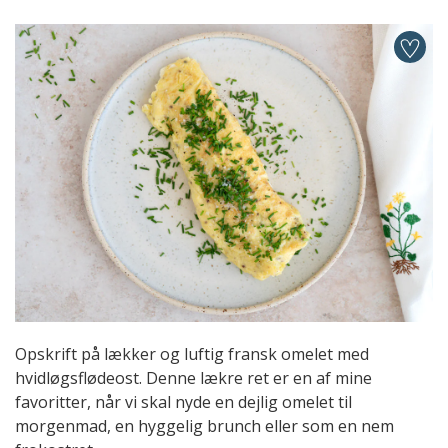
Opskrift på lækker og luftig fransk omelet med
hvidløgsflødeost. Denne lækre ret er en af mine
favoritter, når vi skal nyde en dejlig omelet til
morgenmad, en hyggelig brunch eller som en nem