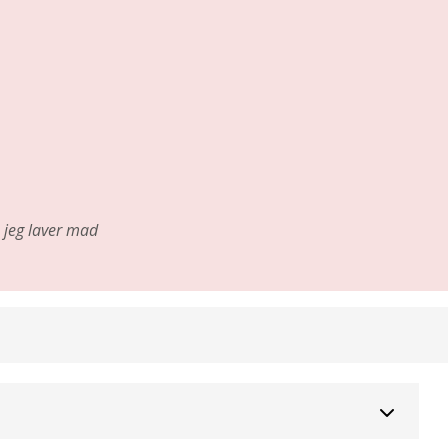
jeg laver mad