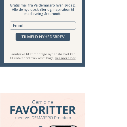
Gratis mail fra Valdemarsro hver lørdag.
Alle de nye opskrifter og inspiration til
madlavning året rundt.
TILMELD NYHEDSBREV
Samtykke til at modtage nyhedsbrevet kan
til enhver tid trækkes tilbage,
læs mere her