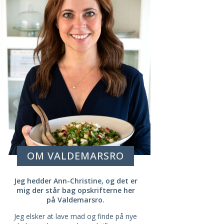
OM VALDEMARSRO
Jeg hedder Ann-Christine, og det er
mig der står bag opskrifterne her
på Valdemarsro.
Jeg elsker at lave mad og finde på nye