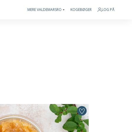
MERE VALDEMARSRO
KOGEBØGER
LOG PÅ