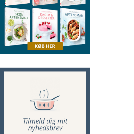
Tilmeld dig mit
nyhedsbrev