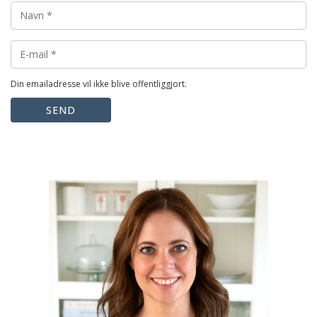
Din emailadresse vil ikke blive offentliggjort.
SEND