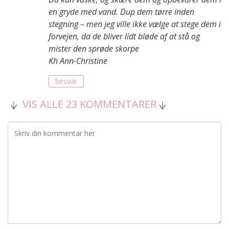
en gryde med vand. Dup dem tørre inden
stegning – men jeg ville ikke vælge at stege dem i
forvejen, da de bliver lidt bløde af at stå og
mister den sprøde skorpe
Kh Ann-Christine
besvar
VIS ALLE 23 KOMMENTARER