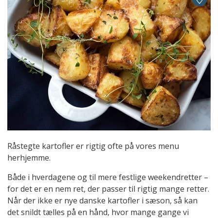
Råstegte kartofler er rigtig ofte på vores menu
herhjemme.
Både i hverdagene og til mere festlige weekendretter –
for det er en nem ret, der passer til rigtig mange retter.
Når der ikke er nye danske kartofler i sæson, så kan
det snildt tælles på en hånd, hvor mange gange vi