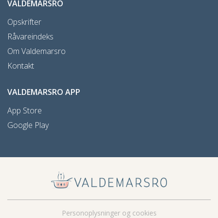
VALDEMARSRO
Opskrifter
Råvareindeks
Om Valdemarsro
Kontakt
VALDEMARSRO APP
App Store
Google Play
Personoplysninger og cookies