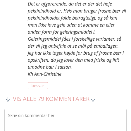
Det er afgørerende, da det er der det høje
pektinindhold er. Hvis man bruger frosne bær vil
pektinindholdet falde betragteligt, og så kan
man ikke lave gele uden at komme en eller
anden form for geleringsmiddel i.
Geleringsmiddel fåes i forskellige varianter, så
der vil jeg anbefale at se mål på emballagen.
Jeg har ikke taget højde for brug af frosne bær i
opskriften, da jeg laver den med friske og lidt
umodne bær i sæson.
Kh Ann-Christine
besvar
VIS ALLE 79 KOMMENTARER