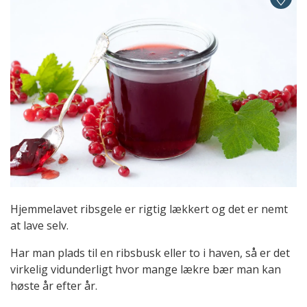
Hjemmelavet ribsgele er rigtig lækkert og det er nemt
at lave selv.
Har man plads til en ribsbusk eller to i haven, så er det
virkelig vidunderligt hvor mange lækre bær man kan
høste år efter år.