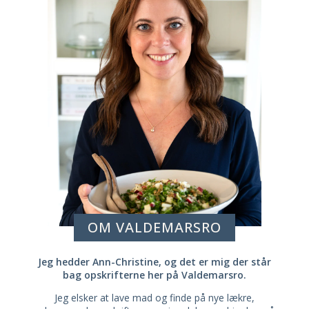
OM VALDEMARSRO
Jeg hedder Ann-Christine, og det er mig der står
bag opskrifterne her på Valdemarsro.
Jeg elsker at lave mad og finde på nye lækre,