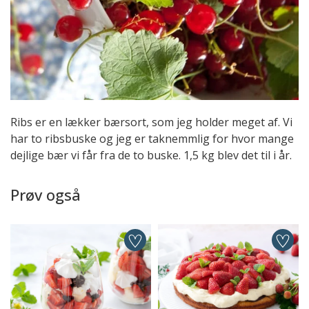
Ribs er en lækker bærsort, som jeg holder meget af. Vi
har to ribsbuske og jeg er taknemmlig for hvor mange
dejlige bær vi får fra de to buske. 1,5 kg blev det til i år.
Prøv også