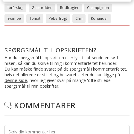
forårsløg
Gulerødder
Rodfrugter
Champignon
Svampe
Tomat
Peberfrugt
Chili
Koriander
SPØRGSMÅL TIL OPSKRIFTEN?
Har du spørgsmål til opskriften eller lyst til at sende en sød
hilsen, så kan du skrive til mig i kommentarfeltet herunder.
Du kan måske finde svaret på dit spørgsmål i kommentarfeltet,
hvis det allerede er stillet og besvaret - eller du kan kigge på
denne side
, hvor jeg giver svar på mange 'ofte stillede
spørgsmål' til min opskrifter.
KOMMENTARER
