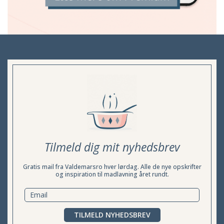
Tilmeld dig mit nyhedsbrev
Gratis mail fra Valdemarsro hver lørdag. Alle de nye opskrifter
og inspiration til madlavning året rundt.
TILMELD NYHEDSBREV