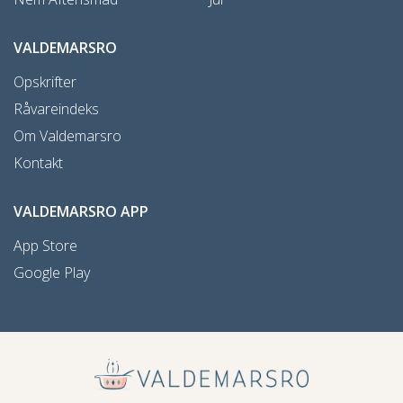
VALDEMARSRO
Opskrifter
Råvareindeks
Om Valdemarsro
Kontakt
VALDEMARSRO APP
App Store
Google Play