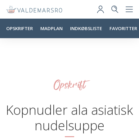
OPSKRIFTER
MADPLAN
INDKØBSLISTE
FAVORITTER
Opskrift
Kopnudler ala asiatisk
nudelsuppe