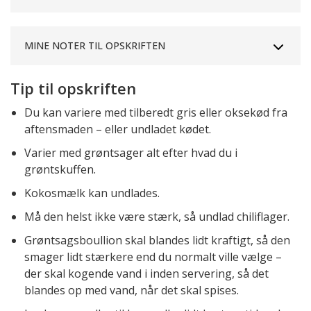
MINE NOTER TIL OPSKRIFTEN
Tip til opskriften
Du kan variere med tilberedt gris eller oksekød fra
aftensmaden – eller undladet kødet.
Varier med grøntsager alt efter hvad du i
grøntskuffen.
Kokosmælk kan undlades.
Må den helst ikke være stærk, så undlad chiliflager.
Grøntsagsboullion skal blandes lidt kraftigt, så den
smager lidt stærkere end du normalt ville vælge –
der skal kogende vand i inden servering, så det
blandes op med vand, når det skal spises.