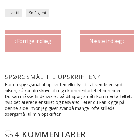
Livsstil
Små glimt
‹ Forrige indlæg
Næste indlæg ›
SPØRGSMÅL TIL OPSKRIFTEN?
Har du spørgsmål til opskriften eller lyst til at sende en sød
hilsen, så kan du skrive til mig i kommentarfeltet herunder.
Du kan måske finde svaret på dit spørgsmål i kommentarfeltet,
hvis det allerede er stillet og besvaret - eller du kan kigge på
denne side
, hvor jeg giver svar på mange 'ofte stillede
spørgsmål' til min opskrifter.
4 KOMMENTARER
