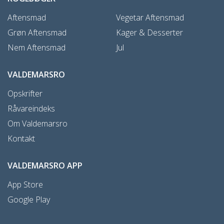
Aftensmad
Vegetar Aftensmad
Grøn Aftensmad
Kager & Desserter
Nem Aftensmad
Jul
VALDEMARSRO
Opskrifter
Råvareindeks
Om Valdemarsro
Kontakt
VALDEMARSRO APP
App Store
Google Play