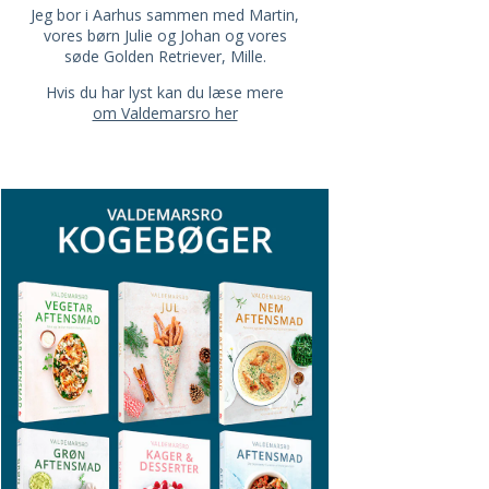
Jeg bor i Aarhus sammen med Martin,
vores børn Julie og Johan og vores
søde Golden Retriever, Mille.
Hvis du har lyst kan du læse mere
om Valdemarsro her