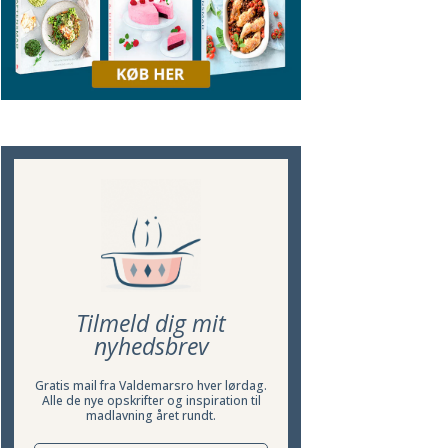
Tilmeld dig mit
nyhedsbrev
Gratis mail fra Valdemarsro hver lørdag.
Alle de nye opskrifter og inspiration til
madlavning året rundt.