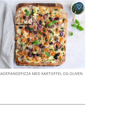
ADEPANDEPIZZA MED KARTOFFEL OG OLIVEN