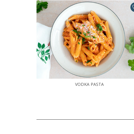
VODKA PASTA