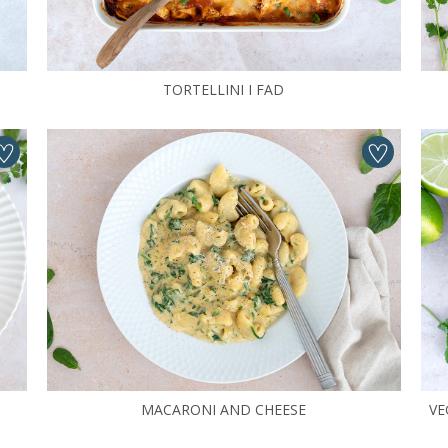
TORTELLINI I FAD
MACARONI AND CHEESE
VE