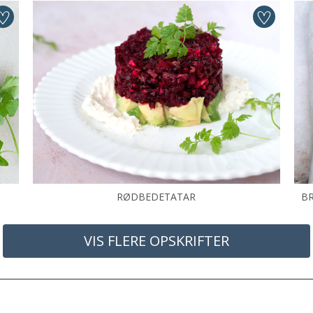
RØDBEDETATAR
BR
VIS FLERE OPSKRIFTER