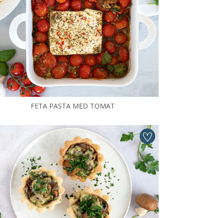
FETA PASTA MED TOMAT