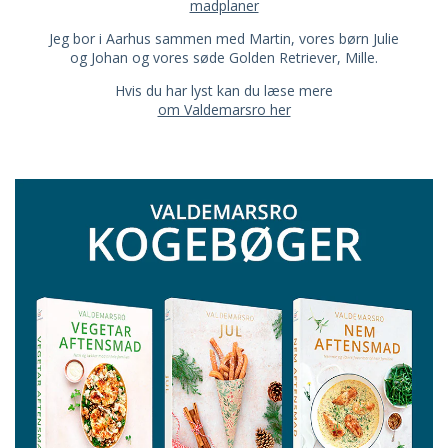
madplaner
Jeg bor i Aarhus sammen med Martin, vores børn Julie
og Johan og vores søde Golden Retriever, Mille.
Hvis du har lyst kan du læse mere
om Valdemarsro her