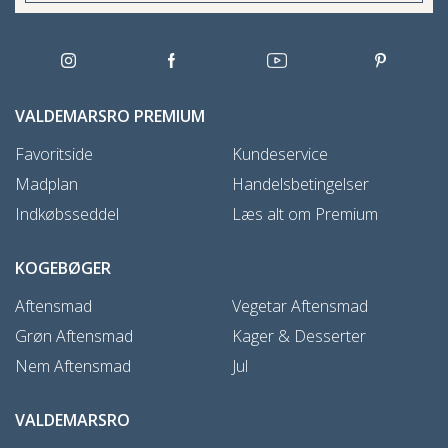
VALDEMARSRO PREMIUM
Favoritside
Kundeservice
Madplan
Handelsbetingelser
Indkøbsseddel
Læs alt om Premium
KOGEBØGER
Aftensmad
Vegetar Aftensmad
Grøn Aftensmad
Kager & Desserter
Nem Aftensmad
Jul
VALDEMARSRO