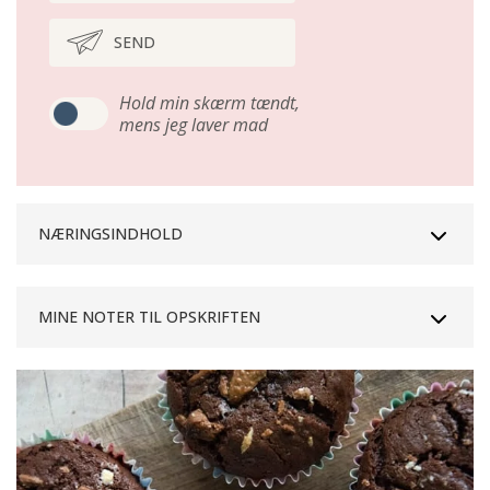
SEND
Hold min skærm tændt,
mens jeg laver mad
NÆRINGSINDHOLD
MINE NOTER TIL OPSKRIFTEN