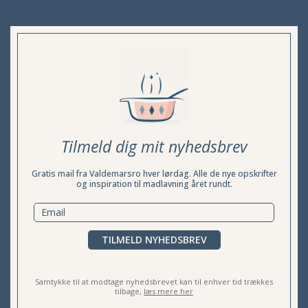
Tilmeld dig mit nyhedsbrev
Gratis mail fra Valdemarsro hver lørdag. Alle de nye opskrifter
og inspiration til madlavning året rundt.
TILMELD NYHEDSBREV
Samtykke til at modtage nyhedsbrevet kan til enhver tid trækkes
tilbage,
læs mere her