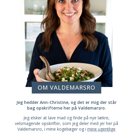
OM VALDEMARSRO
Jeg hedder Ann-Christine, og det er mig der står
bag opskrifterne her på Valdemarsro.
Jeg elsker at lave mad og finde på nye lækre,
velsmagende opskrifter, som jeg deler med jer her på
Valdemarsro, i mine kogebøger og i
mine ugentlige