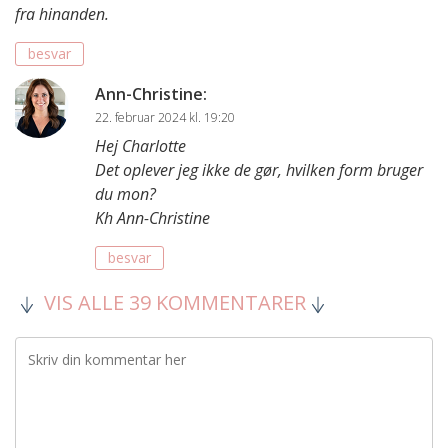
fra hinanden.
besvar
Ann-Christine
:
22. februar 2024 kl. 19:20
Hej Charlotte
Det oplever jeg ikke de gør, hvilken form bruger
du mon?
Kh Ann-Christine
besvar
VIS ALLE 39 KOMMENTARER