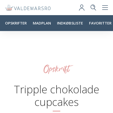
OPSKRIFTER
MADPLAN
INDKØBSLISTE
FAVORITTER
Opskrift
Tripple chokolade
cupcakes