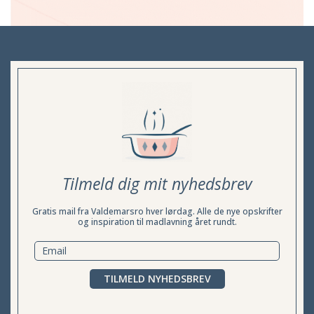
Tilmeld dig mit nyhedsbrev
Gratis mail fra Valdemarsro hver lørdag. Alle de nye opskrifter
og inspiration til madlavning året rundt.
TILMELD NYHEDSBREV