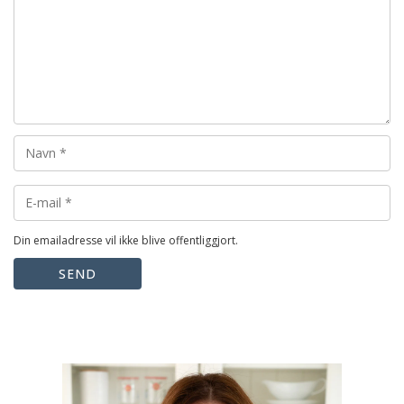
Din emailadresse vil ikke blive offentliggjort.
SEND