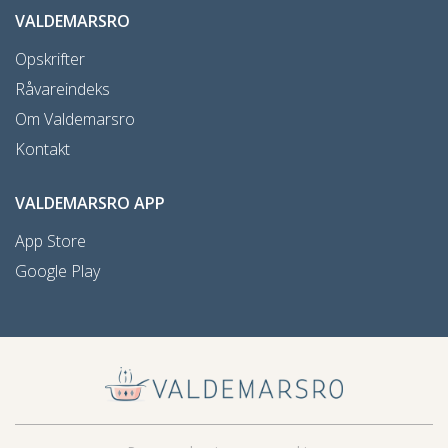
VALDEMARSRO
Opskrifter
Råvareindeks
Om Valdemarsro
Kontakt
VALDEMARSRO APP
App Store
Google Play