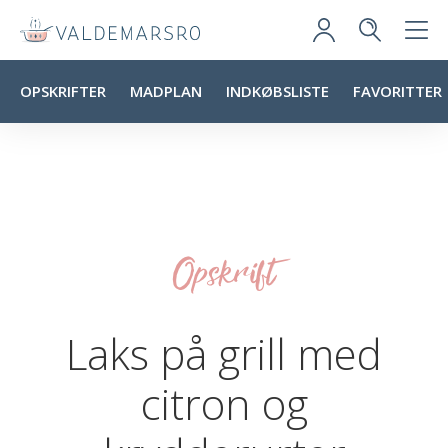
OPSKRIFTER
MADPLAN
INDKØBSLISTE
FAVORITTER
Opskrift
Laks på grill med
citron og