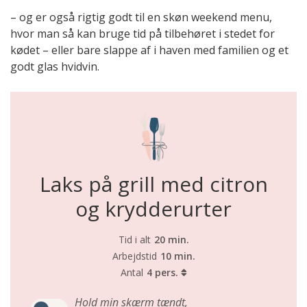
– og er også rigtig godt til en skøn weekend menu,
hvor man så kan bruge tid på tilbehøret i stedet for
kødet – eller bare slappe af i haven med familien og et
godt glas hvidvin.
Laks på grill med citron
og krydderurter
Tid i alt
20 min.
Arbejdstid
10 min.
Antal
4 pers.
Hold min skærm tændt,