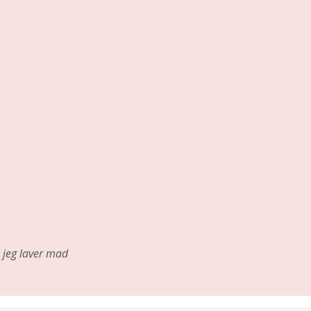
jeg laver mad