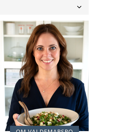
OM VALDEMARSRO