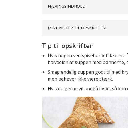
NÆRINGSINDHOLD
MINE NOTER TIL OPSKRIFTEN
Tip til opskriften
Hvis nogen ved spisebordet ikke er s
halvdelen af suppen med bønnerne, el
Smag endelig suppen godt til med kry
men behøver ikke være stærk.
Hvis du gerne vil undgå fløde, så kan 