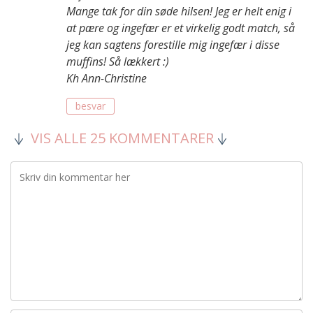
Mange tak for din søde hilsen! Jeg er helt enig i
at pære og ingefær er et virkelig godt match, så
jeg kan sagtens forestille mig ingefær i disse
muffins! Så lækkert :)
Kh Ann-Christine
besvar
VIS ALLE 25 KOMMENTARER