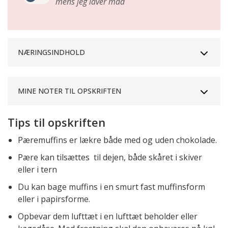
mens jeg laver mad
NÆRINGSINDHOLD
MINE NOTER TIL OPSKRIFTEN
Tips til opskriften
Pæremuffins er lækre både med og uden chokolade.
Pære kan tilsættes til dejen, både skåret i skiver
eller i tern
Du kan bage muffins i en smurt fast muffinsform
eller i papirsforme.
Opbevar dem lufttæt i en lufttæt beholder eller