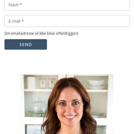
Din emailadresse vil ikke blive offentliggjort.
SEND