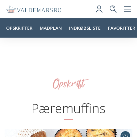
OPSKRIFTER
MADPLAN
INDKØBSLISTE
FAVORITTER
Opskrift
Pæremuffins