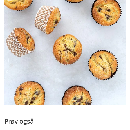
Prøv også