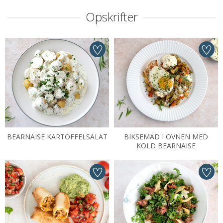
Opskrifter
BEARNAISE KARTOFFELSALAT
BIKSEMAD I OVNEN MED
KOLD BEARNAISE