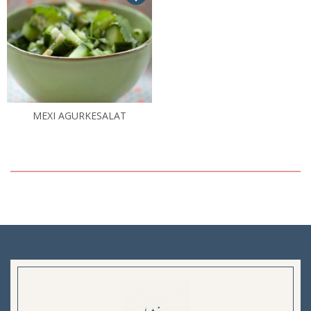
MEXI AGURKESALAT