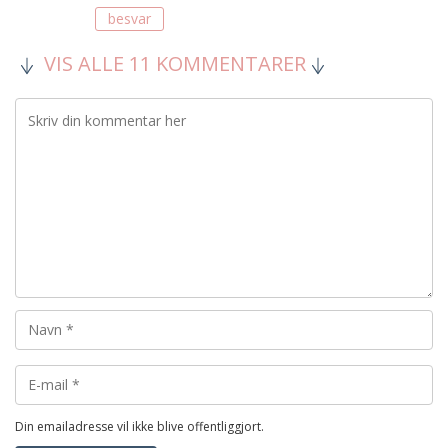
besvar
VIS ALLE 11 KOMMENTARER
Din emailadresse vil ikke blive offentliggjort.