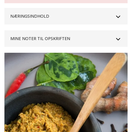
NÆRINGSINDHOLD
MINE NOTER TIL OPSKRIFTEN