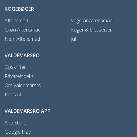
KOGEBØGER
Aftensmad
Vegetar Aftensmad
Grøn Aftensmad
Kager & Desserter
Nem Aftensmad
Jul
VALDEMARSRO
Opskrifter
Råvareindeks
Om Valdemarsro
Kontakt
VALDEMARSRO APP
App Store
Google Play