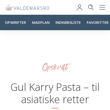
OPSKRIFTER
MADPLAN
INDKØBSLISTE
FAVORITTER
Opskrift
Gul Karry Pasta – til
asiatiske retter