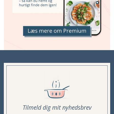
Tilmeld dig mit nyhedsbrev