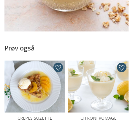
Prøv også
CREPES SUZETTE
CITRONFROMAGE