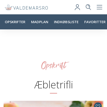
OPSKRIFTER
MADPLAN
INDKØBSLISTE
FAVORITTER
Opskrift
Æbletrifli