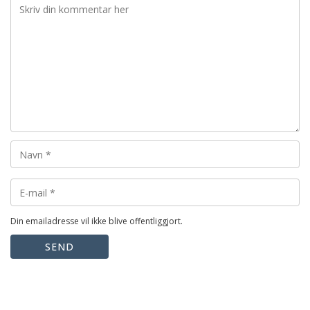
Din emailadresse vil ikke blive offentliggjort.
SEND