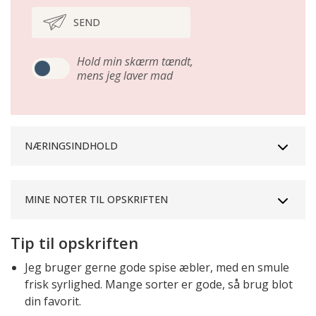
SEND
Hold min skærm tændt,
mens jeg laver mad
NÆRINGSINDHOLD
MINE NOTER TIL OPSKRIFTEN
Tip til opskriften
Jeg bruger gerne gode spise æbler, med en smule
frisk syrlighed. Mange sorter er gode, så brug blot
din favorit.