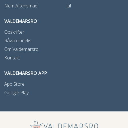
Nem Aftensmad
Jul
VALDEMARSRO
Opskrifter
Råvareindeks
Om Valdemarsro
Kontakt
VALDEMARSRO APP
App Store
Google Play