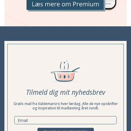
Tilmeld dig mit nyhedsbrev
Gratis mail fra Valdemarsro hver lørdag. Alle de nye opskrifter
og inspiration til madlavning året rundt.