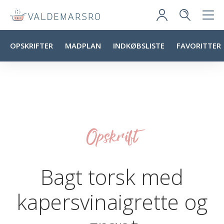
OPSKRIFTER
MADPLAN
INDKØBSLISTE
FAVORITTER
Opskrift
Bagt torsk med
kapersvinaigrette og