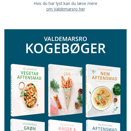
Hvis du har lyst kan du læse mere
om Valdemarsro her