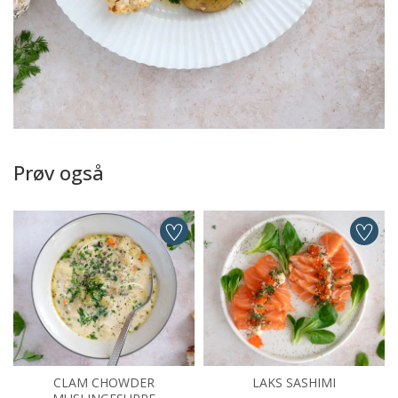
Prøv også
CLAM CHOWDER
LAKS SASHIMI