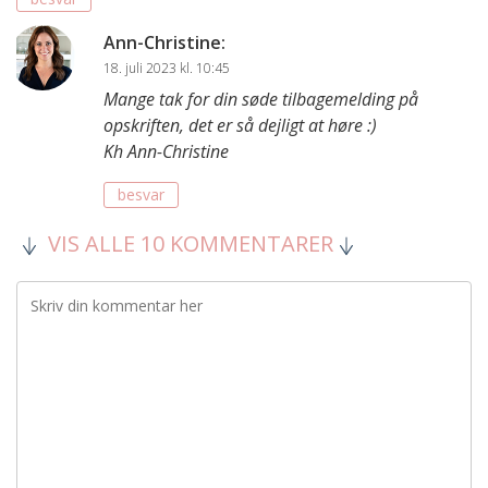
Ann-Christine
:
18. juli 2023 kl. 10:45
Mange tak for din søde tilbagemelding på
opskriften, det er så dejligt at høre :)
Kh Ann-Christine
besvar
VIS ALLE 10 KOMMENTARER