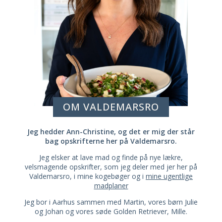
OM VALDEMARSRO
Jeg hedder Ann-Christine, og det er mig der står
bag opskrifterne her på Valdemarsro.
Jeg elsker at lave mad og finde på nye lækre,
velsmagende opskrifter, som jeg deler med jer her på
Valdemarsro, i mine kogebøger og i
mine ugentlige
madplaner
Jeg bor i Aarhus sammen med Martin, vores børn Julie
og Johan og vores søde Golden Retriever, Mille.