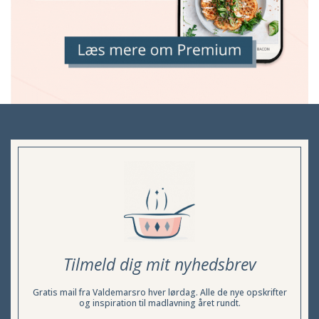
Tilmeld dig mit nyhedsbrev
Gratis mail fra Valdemarsro hver lørdag. Alle de nye opskrifter
og inspiration til madlavning året rundt.