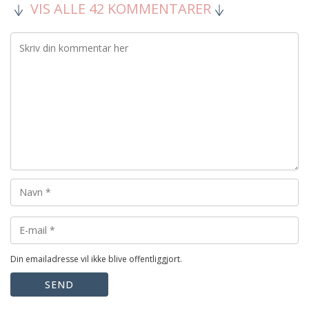
VIS ALLE 42 KOMMENTARER
Din emailadresse vil ikke blive offentliggjort.
SEND