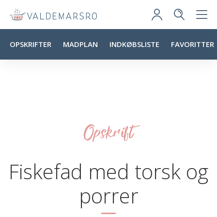
OPSKRIFTER
MADPLAN
INDKØBSLISTE
FAVORITTER
Opskrift
Fiskefad med torsk og
porrer