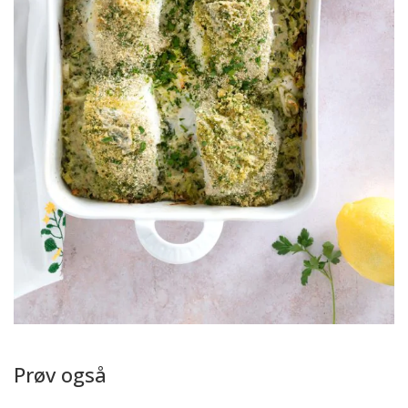
Prøv også