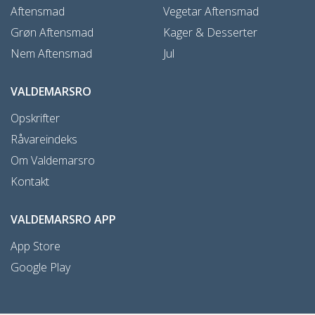
Aftensmad
Vegetar Aftensmad
Grøn Aftensmad
Kager & Desserter
Nem Aftensmad
Jul
VALDEMARSRO
Opskrifter
Råvareindeks
Om Valdemarsro
Kontakt
VALDEMARSRO APP
App Store
Google Play