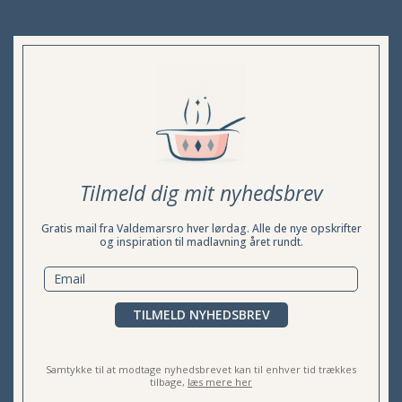
Tilmeld dig mit nyhedsbrev
Gratis mail fra Valdemarsro hver lørdag. Alle de nye opskrifter
og inspiration til madlavning året rundt.
TILMELD NYHEDSBREV
Samtykke til at modtage nyhedsbrevet kan til enhver tid trækkes
tilbage,
læs mere her