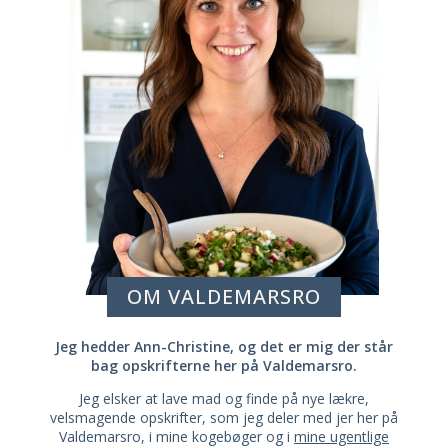
OM VALDEMARSRO
Jeg hedder Ann-Christine, og det er mig der står
bag opskrifterne her på Valdemarsro.
Jeg elsker at lave mad og finde på nye lækre,
velsmagende opskrifter, som jeg deler med jer her på
Valdemarsro, i mine kogebøger og i
mine ugentlige