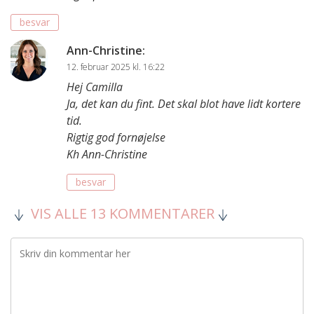
besvar
Ann-Christine
:
12. februar 2025 kl. 16:22
Hej Camilla
Ja, det kan du fint. Det skal blot have lidt kortere
tid.
Rigtig god fornøjelse
Kh Ann-Christine
besvar
VIS ALLE 13 KOMMENTARER