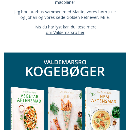
madplaner
Jeg bor i Aarhus sammen med Martin, vores børn Julie
og Johan og vores søde Golden Retriever, Mille.
Hvis du har lyst kan du læse mere
om Valdemarsro her