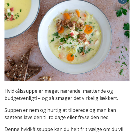
Hvidkålssuppe er meget nærende, mættende og
budgetvenligt! – og så smager det virkelig lækkert.
Suppen er nem og hurtig at tilberede og man kan
sagtens lave den til to dage eller fryse den ned.
Denne hvidkålssuppe kan du helt frit vælge om du vil