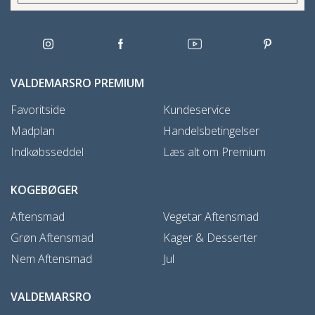
VALDEMARSRO PREMIUM
Favoritside
Kundeservice
Madplan
Handelsbetingelser
Indkøbsseddel
Læs alt om Premium
KOGEBØGER
Aftensmad
Vegetar Aftensmad
Grøn Aftensmad
Kager & Desserter
Nem Aftensmad
Jul
VALDEMARSRO