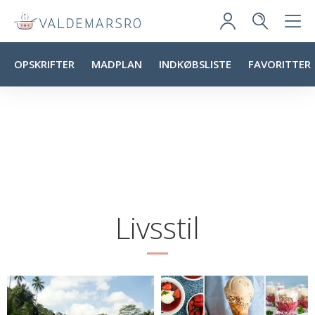
OPSKRIFTER
MADPLAN
INDKØBSLISTE
FAVORITTER
Livsstil