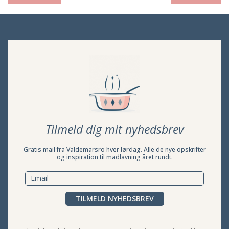
Tilmeld dig mit nyhedsbrev
Gratis mail fra Valdemarsro hver lørdag. Alle de nye opskrifter
og inspiration til madlavning året rundt.
TILMELD NYHEDSBREV