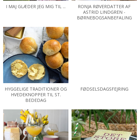
I MAJ GLÆDER JEG MIG TIL ...
RONJA RØVERDATTER AF
ASTRID LINDGREN -
BØRNEBOGSANBEFALING
HYGGELIGE TRADITIONER OG
FØDSELSDAGSFEJRING
HVEDEKNOPPER TIL ST.
BEDEDAG