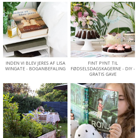
INDEN VI BLEV JERES AF LISA
FINT PYNT TIL
WINGATE - BOGANBEFALING
FØDSELSDAGSKAGERNE - DIY -
GRATIS GAVE